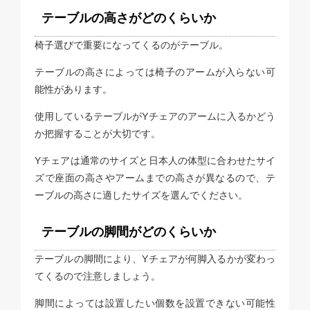
テーブルの高さがどのくらいか
椅子選びで重要になってくるのがテーブル。
テーブルの高さによっては椅子のアームが入らない可
能性があります。
使用しているテーブルがYチェアのアームに入るかどう
か把握することが大切です。
Yチェアは通常のサイズと日本人の体型に合わせたサイ
ズで座面の高さやアームまでの高さが異なるので、テ
ーブルの高さに適したサイズを選んでください。
テーブルの脚間がどのくらいか
テーブルの脚間により、Yチェアが何脚入るかが変わっ
てくるので注意しましょう。
脚間によっては設置したい個数を設置できない可能性