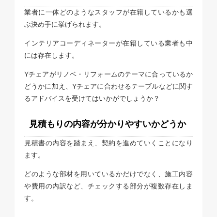
業者に一体どのようなスタッフが在籍しているかも選
ぶ決め手に挙げられます。
インテリアコーディネーターが在籍している業者も中
には存在します。
Yチェアがリノベ・リフォームのテーマに合っているか
どうかに加え、Yチェアに合わせるテーブルなどに関す
るアドバイスを受けてはいかがでしょうか？
見積もりの内容が分かりやすいかどうか
見積書の内容を踏まえ、契約を進めていくことになり
ます。
どのような部材を用いているかだけでなく、施工内容
や費用の内訳など、チェックする部分が複数存在しま
す。