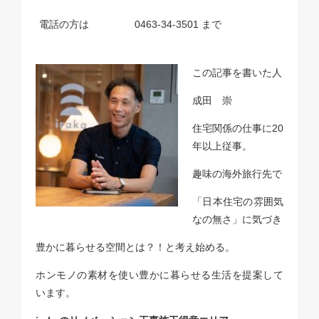
電話の方は
0463-34-3501
まで
この記事を書いた人
成田 崇
住宅関係の仕事に20
年以上従事。
趣味の海外旅行先で
「日本住宅の雰囲気
なの無さ」に気づき
豊かに暮らせる空間とは？！と考え始める。
ホンモノの素材を使い豊かに暮らせる生活を提案して
います。