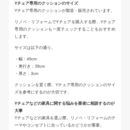
Yチェア専用のクッションのサイズ
Yチェア専用のクッションが製造・販売されています。
リノベ・リフォームでYチェアを購入する際、Yチェア
専用のクッションも一度チェックすることをおすすめ
します。
サイズは以下の通り。
・幅：49cm
・奥行き：39cm
・厚さ：3cm
クッションを置く際、Yチェア専用のクッションのサイ
ズを参考にするのが大切です。
Yチェアなどの家具に関する悩みを業者に相談するのが
大事
Yチェアなどの家具を選ぶ際、リノベ・リフォームのテ
ーマやコンセプトに合っているかどうかが重要。