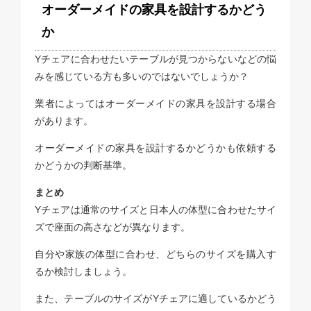
オーダーメイドの家具を設計するかどう
か
Yチェアに合わせたいテーブルが見つからないなどの悩
みを感じている方も多いのではないでしょうか？
業者によってはオーダーメイドの家具を設計する場合
があります。
オーダーメイドの家具を設計するかどうかも依頼する
かどうかの判断基準。
まとめ
Yチェアは通常のサイズと日本人の体型に合わせたサイ
ズで座面の高さなどが異なります。
自分や家族の体型に合わせ、どちらのサイズを購入す
るか検討しましょう。
また、テーブルのサイズがYチェアに適しているかどう