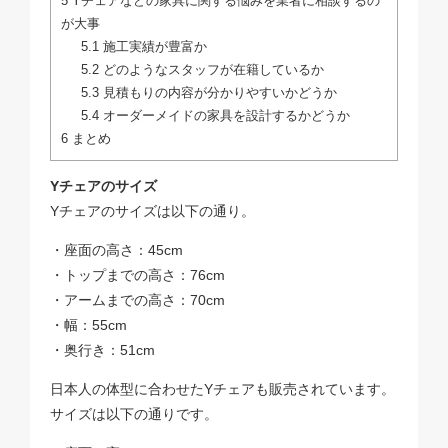
5
Yチェアなどの家具に関する悩みを業者に相談するの
が大事
5.1
施工実績が豊富か
5.2
どのようなスタッフが在籍しているか
5.3
見積もりの内容が分かりやすいかどうか
5.4
オーダーメイドの家具を設計するかどうか
6
まとめ
Yチェアのサイズ
Yチェアのサイズは以下の通り。
・座面の高さ：45cm
・トップまでの高さ：76cm
・アームまでの高さ：70cm
・幅：55cm
・奥行き：51cm
日本人の体型に合わせたYチェアも販売されています。
サイズは以下の通りです。