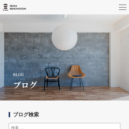
ブログ
ブログ検索