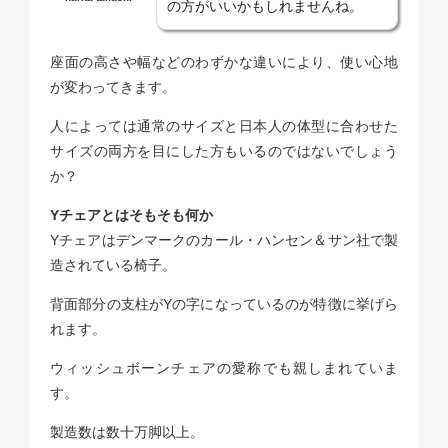
の方がいいかもしれませんね。
座面の高さや幅などのわずかな違いにより、使い心地
が変わってきます。
人によっては通常のサイズと日本人の体型に合わせた
サイズの両方を目にした方もいるのではないでしょう
か？
Yチェアとはそもそも何か
Yチェアはデンマークのカール・ハンセン＆サン社で製
造されている椅子。
背面部分の支柱がYの字になっているのが特徴に挙げら
れます。
ウィッシュボーンチェアの愛称でも親しまれていま
す。
製造数は数十万脚以上。