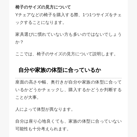
椅子のサイズの見方について
Yチェアなどの椅子を購入する際、1つ1つサイズをチェ
ックすることになります。
家具選びに慣れていない方も多いのではないでしょう
か？
ここでは、椅子のサイズの見方について説明します。
自分や家族の体型に合っているか
座面の高さや幅、奥行きが自分や家族の体型に合って
いるかどうかチェックし、購入するかどうか判断する
ことが大事。
人によって体型が異なります。
自分は座り心地良くても、家族の体型に合っていない
可能性も十分考えられます。