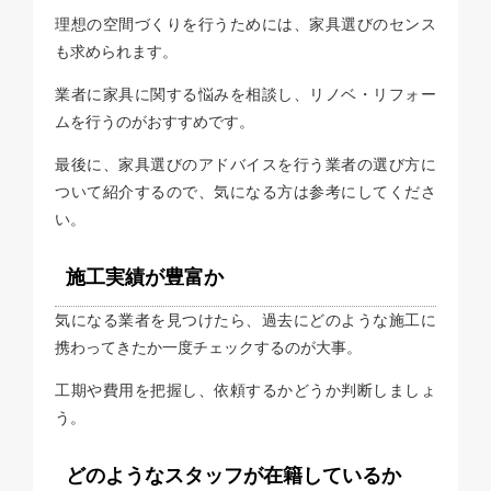
理想の空間づくりを行うためには、家具選びのセンス
も求められます。
業者に家具に関する悩みを相談し、リノベ・リフォー
ムを行うのがおすすめです。
最後に、家具選びのアドバイスを行う業者の選び方に
ついて紹介するので、気になる方は参考にしてくださ
い。
施工実績が豊富か
気になる業者を見つけたら、過去にどのような施工に
携わってきたか一度チェックするのが大事。
工期や費用を把握し、依頼するかどうか判断しましょ
う。
どのようなスタッフが在籍しているか