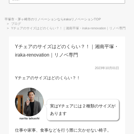
平塚市・茅ヶ崎市のリノベーションならirakaリノベーションTOP
ブログ
Yチェアのサイズはどのくらい？！｜湘南平塚・iraka-renovation｜リノベ専門
Yチェアのサイズはどのくらい？！｜湘南平塚・
iraka-renovation｜リノベ専門
2023年10月01日
Yチェアのサイズはどのくらい？！
実はYチェアには２種類のサイズが
あります
narita takashi
仕事や家事、食事などを行う際に欠かせない椅子。