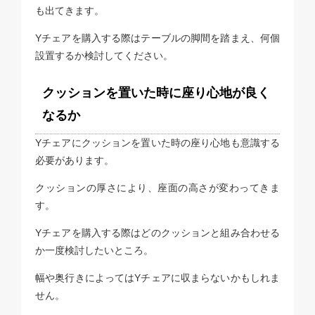
も出てきます。
Yチェアを購入する際はテーブルの脚間を踏まえ、何個
設置するか検討してください。
クッションを置いた時に座り心地が良く
なるか
Yチェアにクッションを置いた時の座り心地も意識する
必要があります。
クッションの厚さにより、座面の高さが変わってきま
す。
Yチェアを購入する際はどのクッションと組み合わせる
か一度検討したいところ。
幅や奥行きによってはYチェアに収まらないかもしれま
せん。