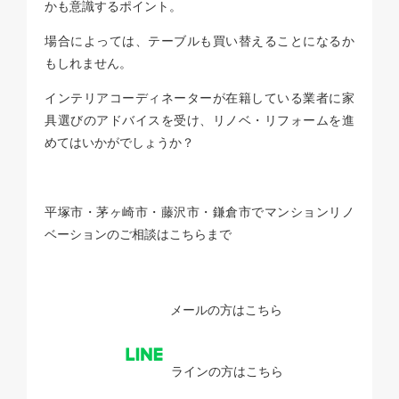
かも意識するポイント。
場合によっては、テーブルも買い替えることになるか
もしれません。
インテリアコーディネーターが在籍している業者に家
具選びのアドバイスを受け、リノベ・リフォームを進
めてはいかがでしょうか？
平塚市・茅ヶ崎市・藤沢市・鎌倉市でマンションリノ
ベーションのご相談はこちらまで
メールの方はこちら
ラインの方はこちら