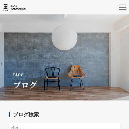
ブログ
ブログ検索