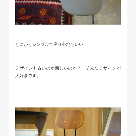
とにかくシンプルで座り心地もいい
デザインも古いのか新しいのか？ そんなデザインが
大好きです。