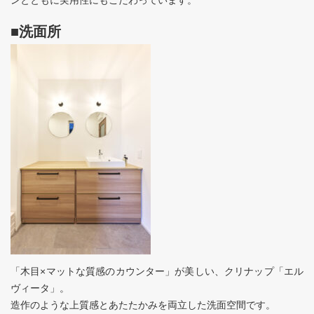
ンとともに実用性にもこだわっています。
■洗面所
「木目×マットな質感のカウンター」が美しい、クリナップ「エル
ヴィータ」。
造作のような上質感とあたたかみを両立した洗面空間です。