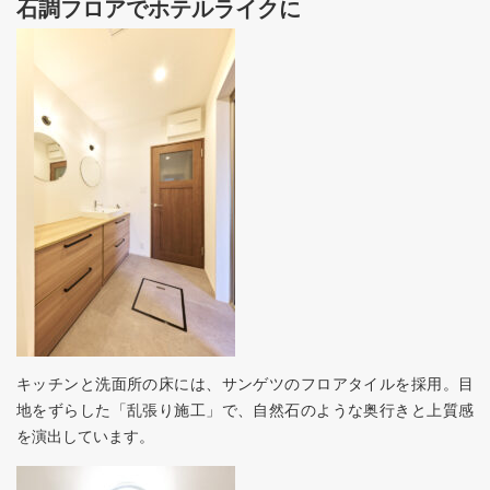
石調フロアでホテルライクに
キッチンと洗面所の床には、サンゲツのフロアタイルを採用。目
地をずらした「乱張り施工」で、自然石のような奥行きと上質感
を演出しています。