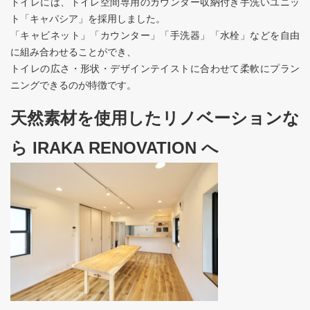
トイレには、トイレ空間専用のカウンター収納付き手洗いユニッ
ト「キャパシア」を採用しました。
「キャビネット」「カウンター」「手洗器」「水栓」などを自由
に組み合わせることができ、
トイレの広さ・形状・デザインテイストに合わせて柔軟にプラン
ニングできるのが特徴です。
天然素材を使用したリノベーションな
ら IRAKA RENOVATION へ