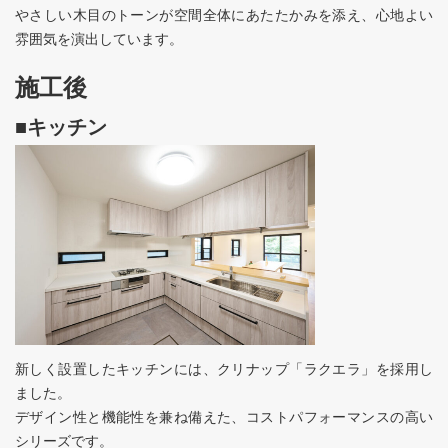
やさしい木目のトーンが空間全体にあたたかみを添え、心地よい
雰囲気を演出しています。
施工後
■キッチン
新しく設置したキッチンには、クリナップ「ラクエラ」を採用し
ました。
デザイン性と機能性を兼ね備えた、コストパフォーマンスの高い
シリーズです。