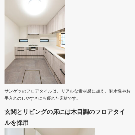
サンゲツのフロアタイルは、リアルな素材感に加え、耐水性やお
手入れのしやすさにも優れた床材です。
玄関とリビングの床には木目調のフロアタイ
ルを採用