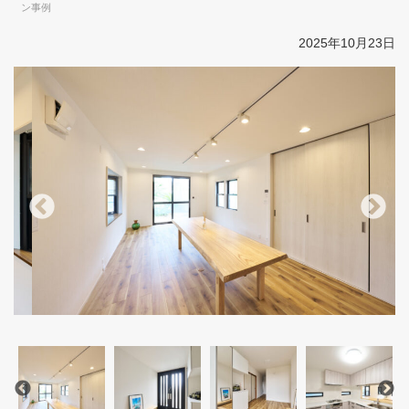
ン事例
2025年10月23日