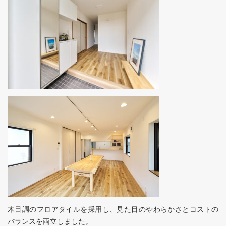
木目調のフロアタイルを採用し、見た目のやわらかさとコストの
バランスを両立しました。