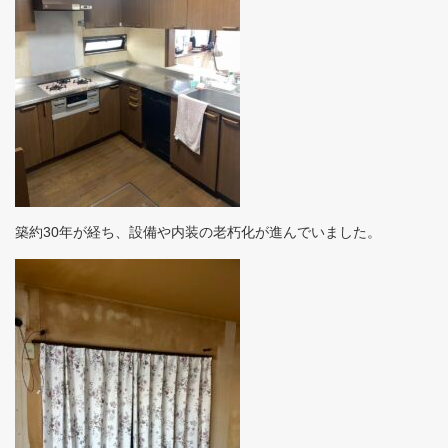
築約30年が経ち、設備や内装の老朽化が進んでいました。