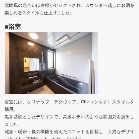
北欧風の色合いは奥様がセレクトされ、カウンター越しにお酒を
楽しめるスタイルに仕上げました。
■浴室
浴室には、クリナップ「ラクヴィア」Chic（シック）スタイルを
採用。
黒を基調としたデザインで、高級ホテルのような雰囲気を演出し
ました。
乾燥・暖房・換気機能を備えたユニットを搭載し、上質なデザイ