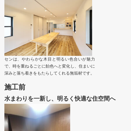
センは、やわらかな木目と明るい色合いが魅力
で、時を重ねるごとに飴色へと変化し、住まいに
深みと落ち着きをもたらしてくれる無垢材です。
施工前
水まわりを一新し、明るく快適な住空間へ