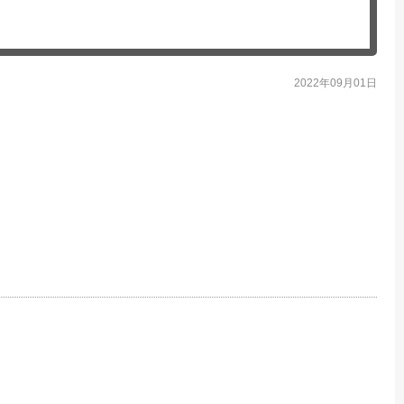
2022年09月01日