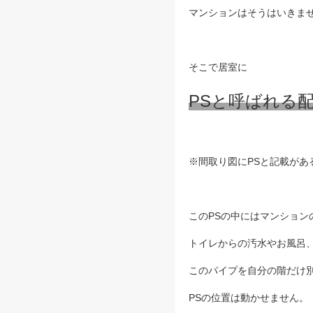
マンションはそうはいきま
そこで居室に
PSと呼ばれる
※間取り図にPSと記載があ
このPSの中にはマンショ
トイレからの汚水やお風呂
このパイプを自分の階だけ
PSの位置は動かせません。