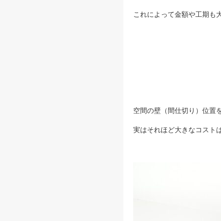
これによって金額や工期も
空間の壁（間仕切り）位置
実はそれほど大きなコスト