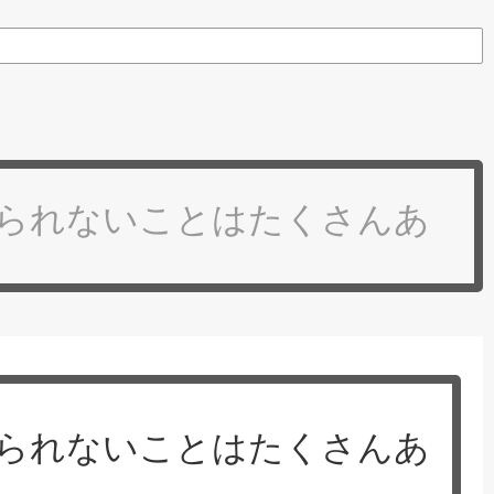
られないことはたくさんあ
られないことはたくさんあ