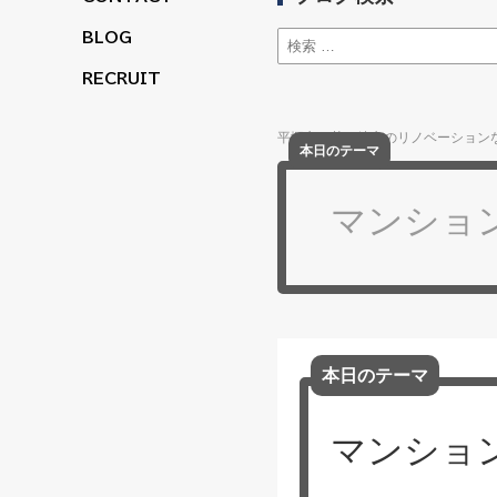
BLOG
RECRUIT
平塚市・茅ヶ崎市のリノベーションなら
本日のテーマ
マンショ
本日のテーマ
マンショ