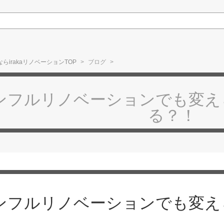
irakaリノベーションTOP
ブログ
ンフルリノベーションでも変え
る？！
ンフルリノベーションでも変え