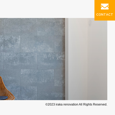
CONTACT
©2023 iraka renovation All Rights Reserved.