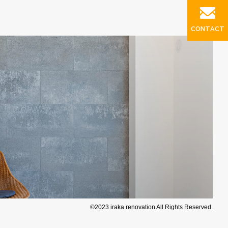
CONTACT
©2023 iraka renovation All Rights Reserved.