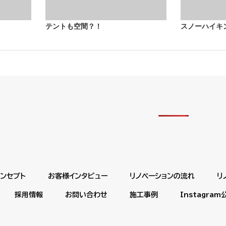
テントも空間？！
スノーハイキ
コンセプト
お客様インタビュー
リノベーションの流れ
リ
採用情報
お問い合わせ
施工事例
Instagra