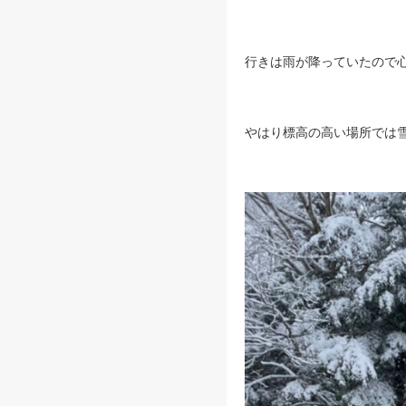
行きは雨が降っていたので
やはり標高の高い場所では