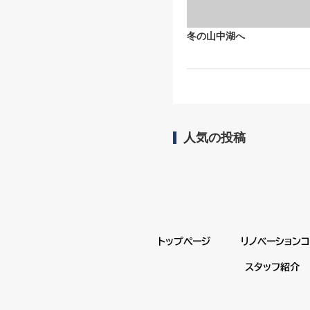
冬の山中湖へ
人気の投稿
トップページ
リノベーション
スタッフ紹介