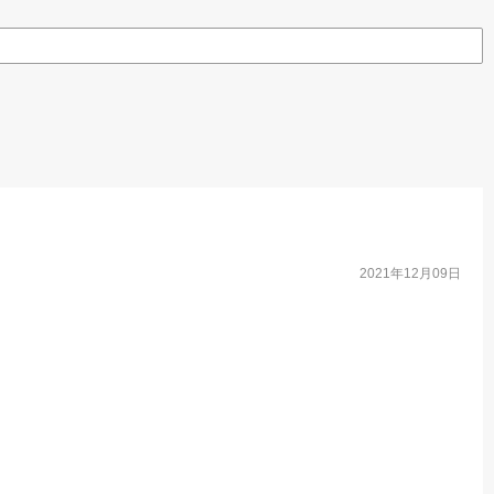
2021年12月09日