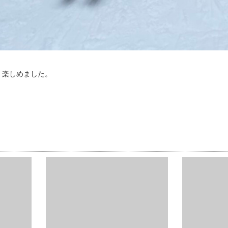
、楽しめました。