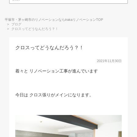
平塚市・茅ヶ崎市のリノベーションならirakaリノベーションTOP
ブログ
クロスってどうなんだろう？！
クロスってどうなんだろう？！
2021年11月30日
着々と リノベーション工事が進んでいます
今日は クロス張りがメインになります。