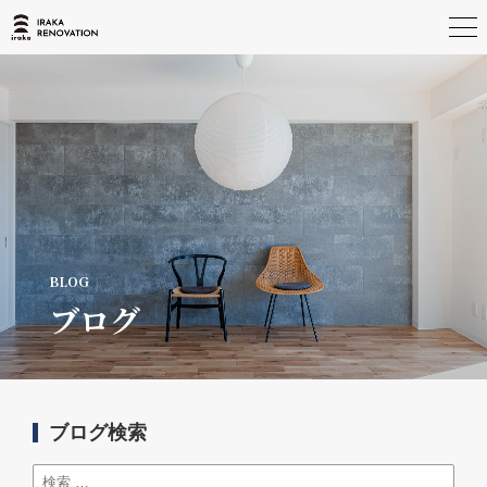
ブログ
ブログ検索