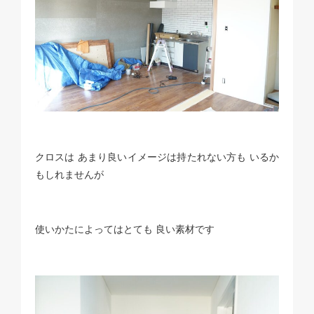
クロスは あまり良いイメージは持たれない方も いるか
もしれませんが
使いかたによってはとても 良い素材です