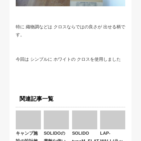
特に 織物調などは クロスならではの良さが 出せる柄で
す。
今回は シンプルに ホワイトの クロスを使用しました
関連記事一覧
キャンプ施
SOLIDOの
SOLIDO
LAP-